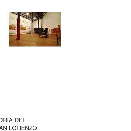
ORIA DEL
SAN LORENZO