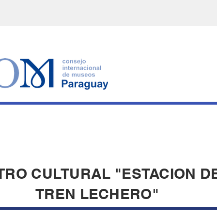
TRO CULTURAL "ESTACION D
TREN LECHERO"