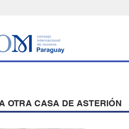
A OTRA CASA DE ASTERIÓN