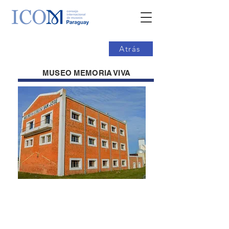
Atrás
MUSEO MEMORIA VIVA